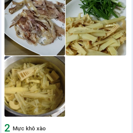
Mực khô xào