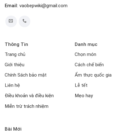
Email:
vaobepwiki@gmail.com
Thông Tin
Danh mục
Trang chủ
Chọn món
Giới thiệu
Cách chế biến
Chính Sách bảo mật
Ẩm thực quốc gia
Liên hệ
Lễ tết
Điều khoản và điều kiện
Mẹo hay
Miễn trừ trách nhiệm
Bài Mới