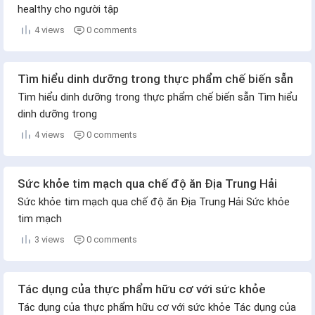
healthy cho người tập
4 views
0 comments
Tìm hiểu dinh dưỡng trong thực phẩm chế biến sẵn
Tìm hiểu dinh dưỡng trong thực phẩm chế biến sẵn Tìm hiểu
dinh dưỡng trong
4 views
0 comments
Sức khỏe tim mạch qua chế độ ăn Địa Trung Hải
Sức khỏe tim mạch qua chế độ ăn Địa Trung Hải Sức khỏe
tim mạch
3 views
0 comments
Tác dụng của thực phẩm hữu cơ với sức khỏe
Tác dụng của thực phẩm hữu cơ với sức khỏe Tác dụng của