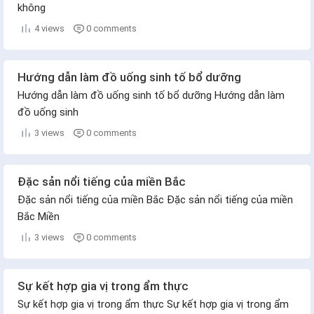
không
4 views
0 comments
Hướng dẫn làm đồ uống sinh tố bổ dưỡng
Hướng dẫn làm đồ uống sinh tố bổ dưỡng Hướng dẫn làm
đồ uống sinh
3 views
0 comments
Đặc sản nổi tiếng của miền Bắc
Đặc sản nổi tiếng của miền Bắc Đặc sản nổi tiếng của miền
Bắc Miền
3 views
0 comments
Sự kết hợp gia vị trong ẩm thực
Sự kết hợp gia vị trong ẩm thực Sự kết hợp gia vị trong ẩm