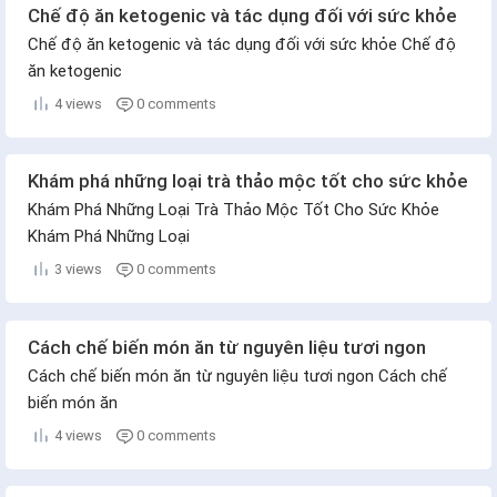
Chế độ ăn ketogenic và tác dụng đối với sức khỏe
Chế độ ăn ketogenic và tác dụng đối với sức khỏe Chế độ
ăn ketogenic
4 views
0 comments
Khám phá những loại trà thảo mộc tốt cho sức khỏe
Khám Phá Những Loại Trà Thảo Mộc Tốt Cho Sức Khỏe
Khám Phá Những Loại
3 views
0 comments
Cách chế biến món ăn từ nguyên liệu tươi ngon
Cách chế biến món ăn từ nguyên liệu tươi ngon Cách chế
biến món ăn
4 views
0 comments