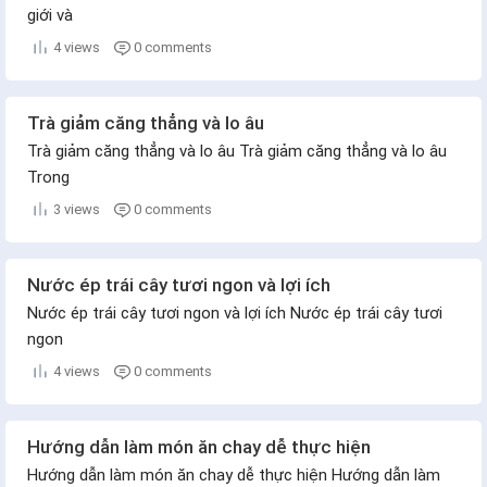
giới và
4 views
0 comments
Trà giảm căng thẳng và lo âu
Trà giảm căng thẳng và lo âu Trà giảm căng thẳng và lo âu
Trong
3 views
0 comments
Nước ép trái cây tươi ngon và lợi ích
Nước ép trái cây tươi ngon và lợi ích Nước ép trái cây tươi
ngon
4 views
0 comments
Hướng dẫn làm món ăn chay dễ thực hiện
Hướng dẫn làm món ăn chay dễ thực hiện Hướng dẫn làm