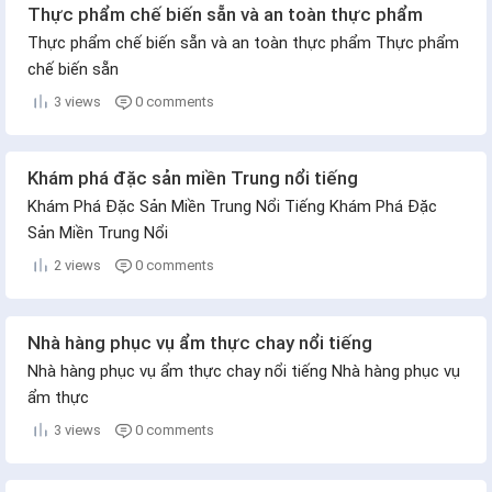
Thực phẩm chế biến sẵn và an toàn thực phẩm
Thực phẩm chế biến sẵn và an toàn thực phẩm Thực phẩm
chế biến sẵn
3 views
0 comments
Khám phá đặc sản miền Trung nổi tiếng
Khám Phá Đặc Sản Miền Trung Nổi Tiếng Khám Phá Đặc
Sản Miền Trung Nổi
2 views
0 comments
Nhà hàng phục vụ ẩm thực chay nổi tiếng
Nhà hàng phục vụ ẩm thực chay nổi tiếng Nhà hàng phục vụ
ẩm thực
3 views
0 comments