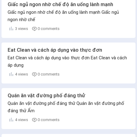
Giấc ngủ ngon nhờ chế độ ăn uống lành mạnh
Giấc ngủ ngon nhờ chế độ ăn uống lành mạnh Giấc ngủ
ngon nhờ chế
3 views
0 comments
Eat Clean và cách áp dụng vào thực đơn
Eat Clean và cách áp dụng vào thực đơn Eat Clean và cách
áp dụng
4 views
0 comments
Quán ăn vặt đường phố đáng thử
Quán ăn vặt đường phố đáng thử Quán ăn vặt đường phố
đáng thử Ẩm
4 views
0 comments