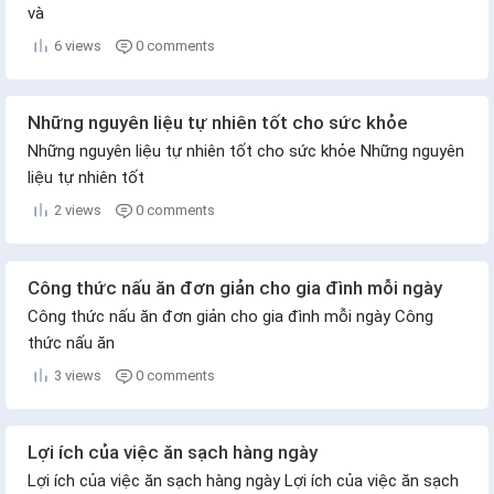
và
6 views
0 comments
Những nguyên liệu tự nhiên tốt cho sức khỏe
Những nguyên liệu tự nhiên tốt cho sức khỏe Những nguyên
liệu tự nhiên tốt
2 views
0 comments
Công thức nấu ăn đơn giản cho gia đình mỗi ngày
Công thức nấu ăn đơn giản cho gia đình mỗi ngày Công
thức nấu ăn
3 views
0 comments
Lợi ích của việc ăn sạch hàng ngày
Lợi ích của việc ăn sạch hàng ngày Lợi ích của việc ăn sạch