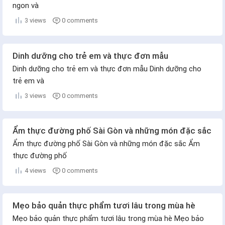
ngon và
3 views
0 comments
Dinh dưỡng cho trẻ em và thực đơn mẫu
Dinh dưỡng cho trẻ em và thực đơn mẫu Dinh dưỡng cho
trẻ em và
3 views
0 comments
Ẩm thực đường phố Sài Gòn và những món đặc sắc
Ẩm thực đường phố Sài Gòn và những món đặc sắc Ẩm
thực đường phố
4 views
0 comments
Mẹo bảo quản thực phẩm tươi lâu trong mùa hè
Mẹo bảo quản thực phẩm tươi lâu trong mùa hè Mẹo bảo