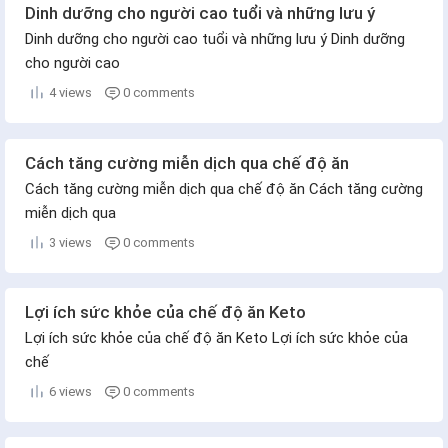
Dinh dưỡng cho người cao tuổi và những lưu ý
Dinh dưỡng cho người cao tuổi và những lưu ý Dinh dưỡng
cho người cao
4 views
0 comments
Cách tăng cường miễn dịch qua chế độ ăn
Cách tăng cường miễn dịch qua chế độ ăn Cách tăng cường
miễn dịch qua
3 views
0 comments
Lợi ích sức khỏe của chế độ ăn Keto
Lợi ích sức khỏe của chế độ ăn Keto Lợi ích sức khỏe của
chế
6 views
0 comments