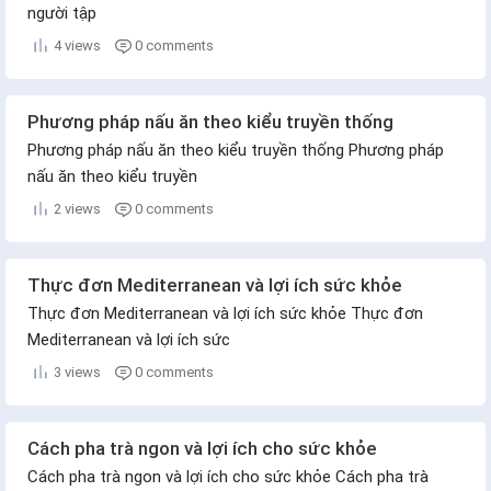
người tập
4 views
0 comments
Phương pháp nấu ăn theo kiểu truyền thống
Phương pháp nấu ăn theo kiểu truyền thống Phương pháp
nấu ăn theo kiểu truyền
2 views
0 comments
Thực đơn Mediterranean và lợi ích sức khỏe
Thực đơn Mediterranean và lợi ích sức khỏe Thực đơn
Mediterranean và lợi ích sức
3 views
0 comments
Cách pha trà ngon và lợi ích cho sức khỏe
Cách pha trà ngon và lợi ích cho sức khỏe Cách pha trà