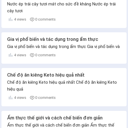
Nước ép trái cây tươi mát cho sức đề kháng Nước ép trái
cây tươi
4 views
0 comments
Gia vị phổ biến và tác dụng trong ẩm thực
Gia vị phổ biến và tác dụng trong ẩm thực Gia vị phổ biến và
4 views
0 comments
Chế độ ăn kiêng Keto hiệu quả nhất
Chế độ ăn kiêng Keto hiệu quả nhất Chế độ ăn kiêng Keto
hiệu quả
4 views
0 comments
Ẩm thực thế giới và cách chế biến đơn giản
Ẩm thực thế giới và cách chế biến đơn giản Ẩm thực thế