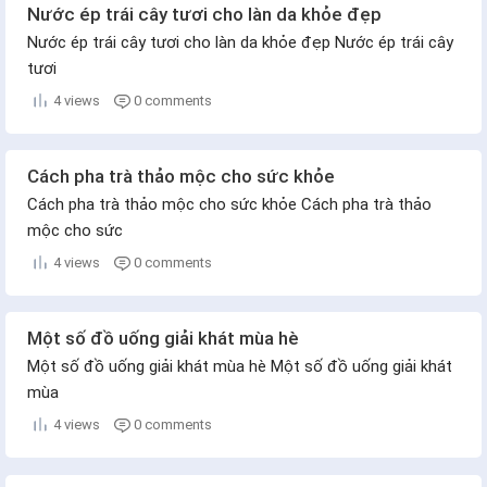
Nước ép trái cây tươi cho làn da khỏe đẹp
Nước ép trái cây tươi cho làn da khỏe đẹp Nước ép trái cây
tươi
4 views
0 comments
Cách pha trà thảo mộc cho sức khỏe
Cách pha trà thảo mộc cho sức khỏe Cách pha trà thảo
mộc cho sức
4 views
0 comments
Một số đồ uống giải khát mùa hè
Một số đồ uống giải khát mùa hè Một số đồ uống giải khát
mùa
4 views
0 comments