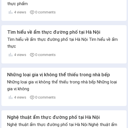
thực phẩm
4 views
0 comments
Tìm hiểu về ẩm thực đường phố tại Hà Nội
Tìm hiểu về ẩm thực đường phố tại Hà Nội Tìm hiểu về ẩm
thực
4 views
0 comments
Những loại gia vị không thể thiếu trong nhà bếp
Những loại gia vị không thể thiếu trong nhà bếp Những loại
gia vị không
4 views
0 comments
Nghệ thuật ẩm thực đường phố tại Hà Nội
Nghệ thuật ẩm thực đường phố tại Hà Nội Nghệ thuật ẩm