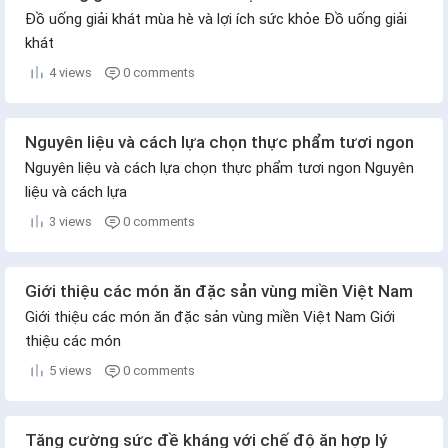
Đồ uống giải khát mùa hè và lợi ích sức khỏe Đồ uống giải
khát
4 views
0 comments
Nguyên liệu và cách lựa chọn thực phẩm tươi ngon
Nguyên liệu và cách lựa chọn thực phẩm tươi ngon Nguyên
liệu và cách lựa
3 views
0 comments
Giới thiệu các món ăn đặc sản vùng miền Việt Nam
Giới thiệu các món ăn đặc sản vùng miền Việt Nam Giới
thiệu các món
5 views
0 comments
Tăng cường sức đề kháng với chế độ ăn hợp lý