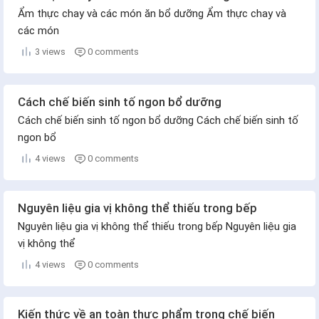
Ẩm thực chay và các món ăn bổ dưỡng Ẩm thực chay và
các món
3 views
0 comments
Cách chế biến sinh tố ngon bổ dưỡng
Cách chế biến sinh tố ngon bổ dưỡng Cách chế biến sinh tố
ngon bổ
4 views
0 comments
Nguyên liệu gia vị không thể thiếu trong bếp
Nguyên liệu gia vị không thể thiếu trong bếp Nguyên liệu gia
vị không thể
4 views
0 comments
Kiến thức về an toàn thực phẩm trong chế biến