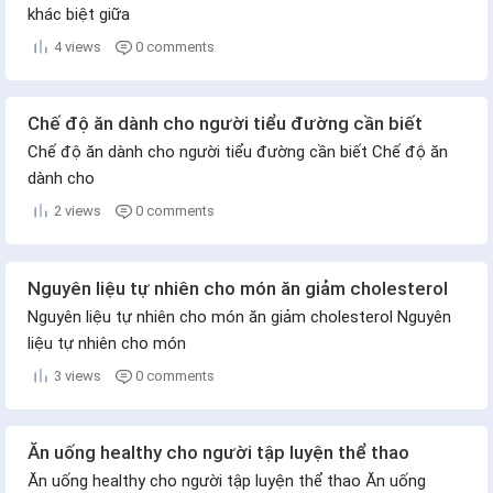
khác biệt giữa
4 views
0 comments
Chế độ ăn dành cho người tiểu đường cần biết
Chế độ ăn dành cho người tiểu đường cần biết Chế độ ăn
dành cho
2 views
0 comments
Nguyên liệu tự nhiên cho món ăn giảm cholesterol
Nguyên liệu tự nhiên cho món ăn giảm cholesterol Nguyên
liệu tự nhiên cho món
3 views
0 comments
Ăn uống healthy cho người tập luyện thể thao
Ăn uống healthy cho người tập luyện thể thao Ăn uống