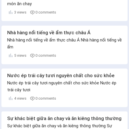
món ăn chay
3 views
0 comments
Nhà hàng nổi tiếng về ẩm thực châu Á
Nhà hàng nổi tiếng về ẩm thực châu Á Nhà hàng nổi tiếng về
ẩm
5 views
0 comments
Nước ép trái cây tươi nguyên chất cho sức khỏe
Nước ép trái cây tươi nguyên chất cho sức khỏe Nước ép
trái cây tươi
4 views
0 comments
Sự khác biệt giữa ăn chay và ăn kiêng thông thường
Sự khác biệt giữa ăn chay và ăn kiêng thông thường Sự