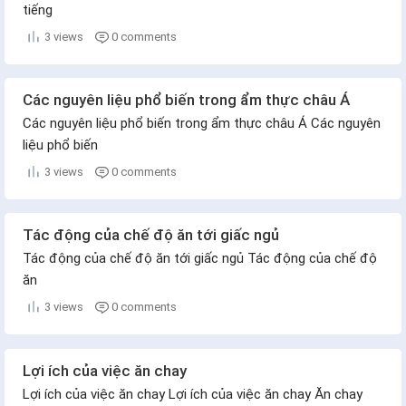
tiếng
3 views
0 comments
Các nguyên liệu phổ biến trong ẩm thực châu Á
Các nguyên liệu phổ biến trong ẩm thực châu Á Các nguyên
liệu phổ biến
3 views
0 comments
Tác động của chế độ ăn tới giấc ngủ
Tác động của chế độ ăn tới giấc ngủ Tác động của chế độ
ăn
3 views
0 comments
Lợi ích của việc ăn chay
Lợi ích của việc ăn chay Lợi ích của việc ăn chay Ăn chay