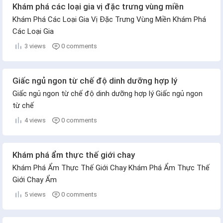
Khám phá các loại gia vị đặc trưng vùng miền
Khám Phá Các Loại Gia Vị Đặc Trưng Vùng Miền Khám Phá
Các Loại Gia
3 views
0 comments
Giấc ngủ ngon từ chế độ dinh dưỡng hợp lý
Giấc ngủ ngon từ chế độ dinh dưỡng hợp lý Giấc ngủ ngon
từ chế
4 views
0 comments
Khám phá ẩm thực thế giới chay
Khám Phá Ẩm Thực Thế Giới Chay Khám Phá Ẩm Thực Thế
Giới Chay Ẩm
5 views
0 comments