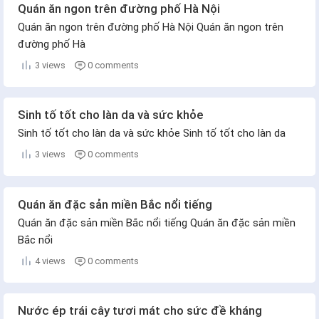
Quán ăn ngon trên đường phố Hà Nội
Quán ăn ngon trên đường phố Hà Nội Quán ăn ngon trên
đường phố Hà
3 views
0 comments
Sinh tố tốt cho làn da và sức khỏe
Sinh tố tốt cho làn da và sức khỏe Sinh tố tốt cho làn da
3 views
0 comments
Quán ăn đặc sản miền Bắc nổi tiếng
Quán ăn đặc sản miền Bắc nổi tiếng Quán ăn đặc sản miền
Bắc nổi
4 views
0 comments
Nước ép trái cây tươi mát cho sức đề kháng