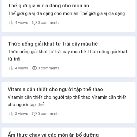
Thế giới gia vị đa dạng cho món ăn
Thế giới gia vị đa dạng cho món ăn Thế giới gia vị đa dạng
4 views
0 comments
Thức uống giải khát từ trái cây mùa hè
Thức uống giải khát từ trái cây mùa hè Thức uống giải khát
từ trái
4 views
0 comments
Vitamin cần thiết cho người tập thể thao
Vitamin cần thiết cho người tập thể thao Vitamin cần thiết
cho người tập thể
3 views
0 comments
Ẩm thực chay và các món ăn bổ dưỡng