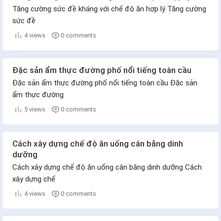
Tăng cường sức đề kháng với chế độ ăn hợp lý Tăng cường
sức đề
4 views
0 comments
Đặc sản ẩm thực đường phố nổi tiếng toàn cầu
Đặc sản ẩm thực đường phố nổi tiếng toàn cầu Đặc sản
ẩm thực đường
5 views
0 comments
Cách xây dựng chế độ ăn uống cân bằng dinh
dưỡng
Cách xây dựng chế độ ăn uống cân bằng dinh dưỡng Cách
xây dựng chế
4 views
0 comments