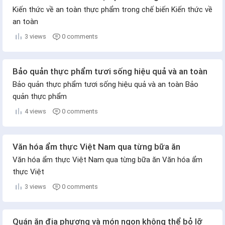
Kiến thức về an toàn thực phẩm trong chế biến Kiến thức về
an toàn
3 views
0 comments
Bảo quản thực phẩm tươi sống hiệu quả và an toàn
Bảo quản thực phẩm tươi sống hiệu quả và an toàn Bảo
quản thực phẩm
4 views
0 comments
Văn hóa ẩm thực Việt Nam qua từng bữa ăn
Văn hóa ẩm thực Việt Nam qua từng bữa ăn Văn hóa ẩm
thực Việt
3 views
0 comments
Quán ăn địa phương và món ngon không thể bỏ lỡ