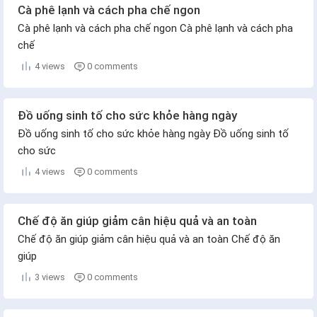
Cà phê lạnh và cách pha chế ngon
Cà phê lạnh và cách pha chế ngon Cà phê lạnh và cách pha
chế
4 views
0 comments
Đồ uống sinh tố cho sức khỏe hàng ngày
Đồ uống sinh tố cho sức khỏe hàng ngày Đồ uống sinh tố
cho sức
4 views
0 comments
Chế độ ăn giúp giảm cân hiệu quả và an toàn
Chế độ ăn giúp giảm cân hiệu quả và an toàn Chế độ ăn
giúp
3 views
0 comments