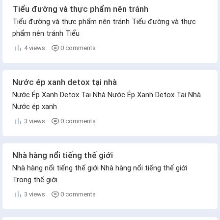
Tiểu đường và thực phẩm nên tránh
Tiểu đường và thực phẩm nên tránh Tiểu đường và thực
phẩm nên tránh Tiểu
4 views
0 comments
Nước ép xanh detox tại nhà
Nước Ép Xanh Detox Tại Nhà Nước Ép Xanh Detox Tại Nhà
Nước ép xanh
3 views
0 comments
Nhà hàng nổi tiếng thế giới
Nhà hàng nổi tiếng thế giới Nhà hàng nổi tiếng thế giới
Trong thế giới
3 views
0 comments