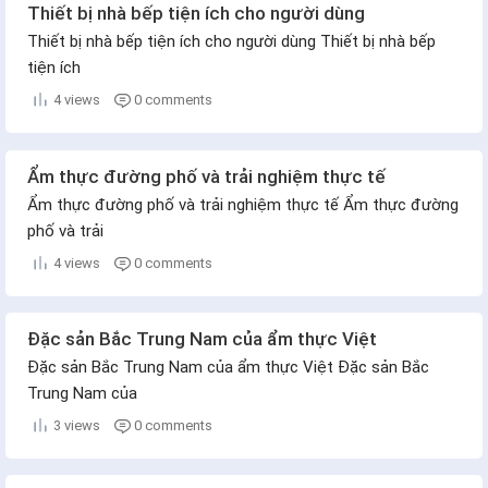
Thiết bị nhà bếp tiện ích cho người dùng
Thiết bị nhà bếp tiện ích cho người dùng Thiết bị nhà bếp
tiện ích
4 views
0 comments
Ẩm thực đường phố và trải nghiệm thực tế
Ẩm thực đường phố và trải nghiệm thực tế Ẩm thực đường
phố và trải
4 views
0 comments
Đặc sản Bắc Trung Nam của ẩm thực Việt
Đặc sản Bắc Trung Nam của ẩm thực Việt Đặc sản Bắc
Trung Nam của
3 views
0 comments