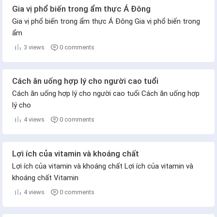
Gia vị phổ biến trong ẩm thực Á Đông
Gia vị phổ biến trong ẩm thực Á Đông Gia vị phổ biến trong
ẩm
3 views
0 comments
Cách ăn uống hợp lý cho người cao tuổi
Cách ăn uống hợp lý cho người cao tuổi Cách ăn uống hợp
lý cho
4 views
0 comments
Lợi ích của vitamin và khoáng chất
Lợi ích của vitamin và khoáng chất Lợi ích của vitamin và
khoáng chất Vitamin
4 views
0 comments