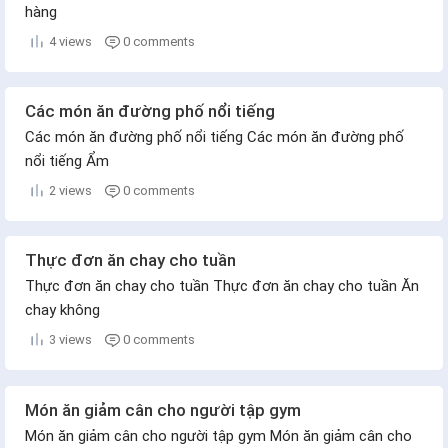
hàng
4 views
0 comments
Các món ăn đường phố nổi tiếng
Các món ăn đường phố nổi tiếng Các món ăn đường phố
nổi tiếng Ẩm
2 views
0 comments
Thực đơn ăn chay cho tuần
Thực đơn ăn chay cho tuần Thực đơn ăn chay cho tuần Ăn
chay không
3 views
0 comments
Món ăn giảm cân cho người tập gym
Món ăn giảm cân cho người tập gym Món ăn giảm cân cho