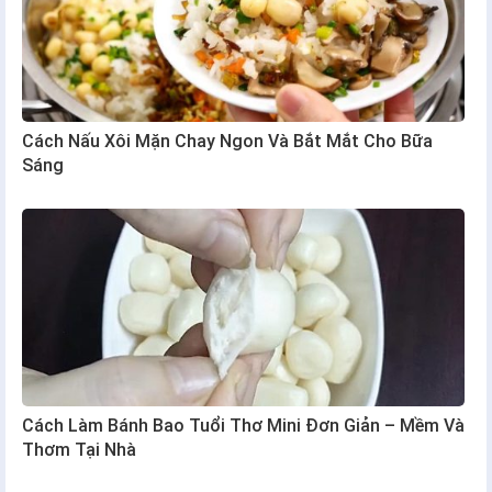
Cách Nấu Xôi Mặn Chay Ngon Và Bắt Mắt Cho Bữa
Sáng
Cách Làm Bánh Bao Tuổi Thơ Mini Đơn Giản – Mềm Và
Thơm Tại Nhà