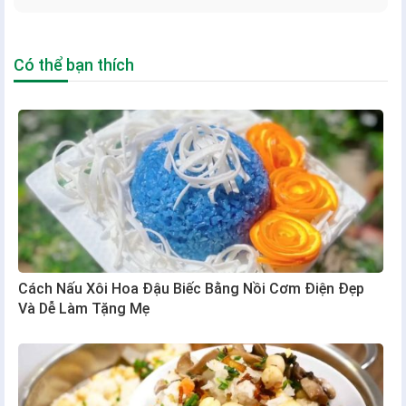
Có thể bạn thích
Cách Nấu Xôi Hoa Đậu Biếc Bằng Nồi Cơm Điện Đẹp
Và Dễ Làm Tặng Mẹ