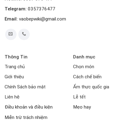
Telegram:
0357376477
Email:
vaobepwiki@gmail.com
Thông Tin
Danh mục
Trang chủ
Chọn món
Giới thiệu
Cách chế biến
Chính Sách bảo mật
Ẩm thực quốc gia
Liên hệ
Lễ tết
Điều khoản và điều kiện
Mẹo hay
Miễn trừ trách nhiệm