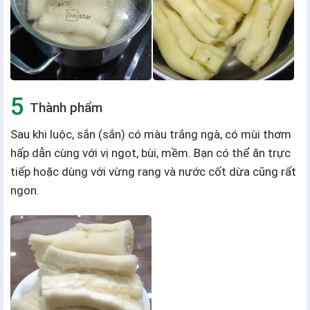
Thành phẩm
Sau khi luộc, sắn (sắn) có màu trắng ngà, có mùi thơm
hấp dẫn cùng với vị ngọt, bùi, mềm. Bạn có thể ăn trực
tiếp hoặc dùng với vừng rang và nước cốt dừa cũng rất
ngon.