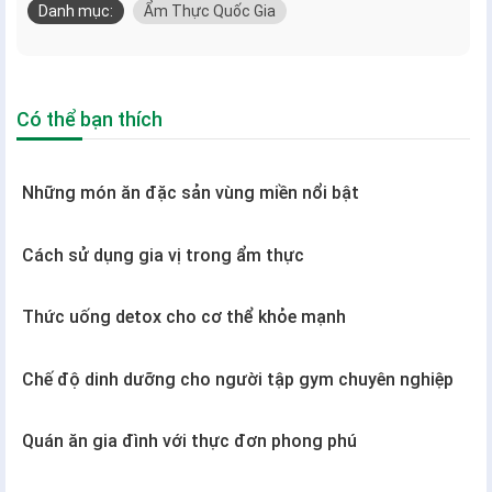
Danh mục:
Ẩm Thực Quốc Gia
Có thể bạn thích
Những món ăn đặc sản vùng miền nổi bật
Cách sử dụng gia vị trong ẩm thực
Thức uống detox cho cơ thể khỏe mạnh
Chế độ dinh dưỡng cho người tập gym chuyên nghiệp
Quán ăn gia đình với thực đơn phong phú