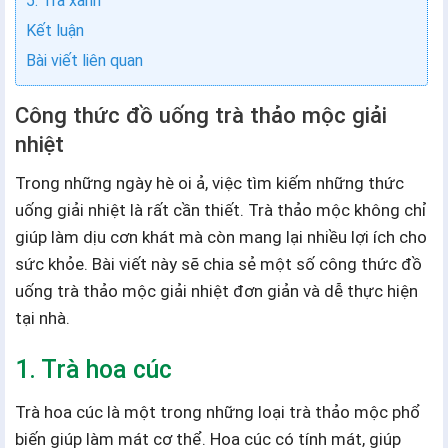
5. Trà xanh
Kết luận
Bài viết liên quan
Công thức đồ uống trà thảo mộc giải
nhiệt
Trong những ngày hè oi ả, việc tìm kiếm những thức
uống giải nhiệt là rất cần thiết. Trà thảo mộc không chỉ
giúp làm dịu cơn khát mà còn mang lại nhiều lợi ích cho
sức khỏe. Bài viết này sẽ chia sẻ một số công thức đồ
uống trà thảo mộc giải nhiệt đơn giản và dễ thực hiện
tại nhà.
1. Trà hoa cúc
Trà hoa cúc là một trong những loại trà thảo mộc phổ
biến giúp làm mát cơ thể. Hoa cúc có tính mát, giúp