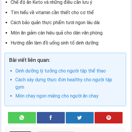
Chế độ ăn Keto và những điều cần lưu ý
Tìm hiểu về vitamin cần thiết cho cơ thể
Cách bảo quản thực phẩm tươi ngon lâu dài
Món ăn giảm cân hiệu quả cho dân văn phòng
Hướng dẫn làm đồ uống sinh tố dinh dưỡng
Bài viết liên quan:
Dinh dưỡng lý tưởng cho người tập thể thao
Cách xây dựng thực đơn healthy cho người tập
gym
Món chay ngon miệng cho người ăn chay