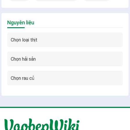
Nguyên liệu