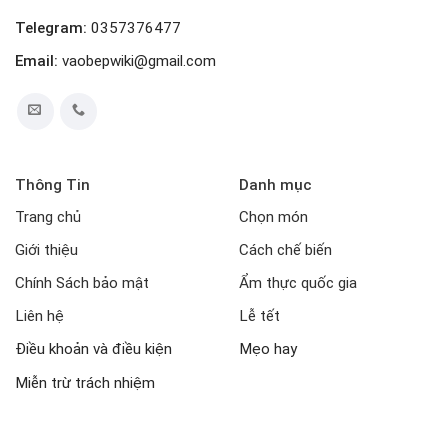
Telegram:
0357376477
Email:
vaobepwiki@gmail.com
Thông Tin
Danh mục
Trang chủ
Chọn món
Giới thiệu
Cách chế biến
Chính Sách bảo mật
Ẩm thực quốc gia
Liên hệ
Lễ tết
Điều khoản và điều kiện
Mẹo hay
Miễn trừ trách nhiệm