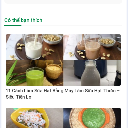
Có thể bạn thích
11 Cách Làm Sữa Hạt Bằng Máy Làm Sữa Hạt Thơm –
Siêu Tiện Lợi