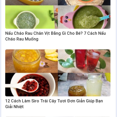
Nấu Cháo Rau Chân Vịt Bằng Gì Cho Bé? 7 Cách Nấu
Cháo Rau Muống
12 Cách Làm Siro Trái Cây Tươi Đơn Giản Giúp Bạn
Giải Nhiệt