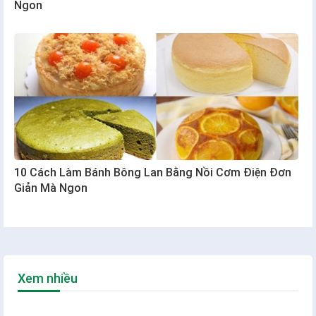
Ngon
10 Cách Làm Bánh Bông Lan Bằng Nồi Cơm Điện Đơn
Giản Mà Ngon
Xem nhiều