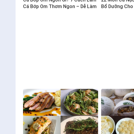
Cá Bớp Om Thơm Ngon – Dễ Làm
Bổ Dưỡng Cho 