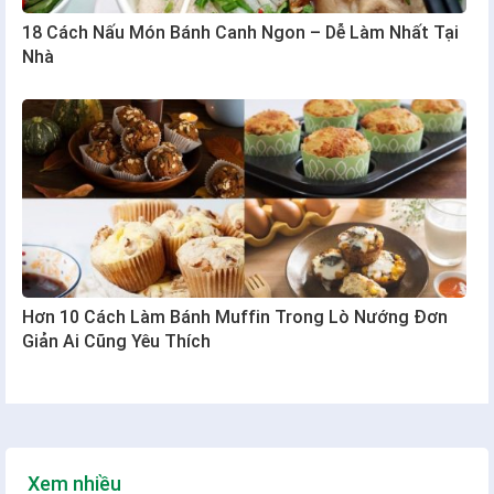
18 Cách Nấu Món Bánh Canh Ngon – Dễ Làm Nhất Tại
Nhà
Hơn 10 Cách Làm Bánh Muffin Trong Lò Nướng Đơn
Giản Ai Cũng Yêu Thích
Xem nhiều