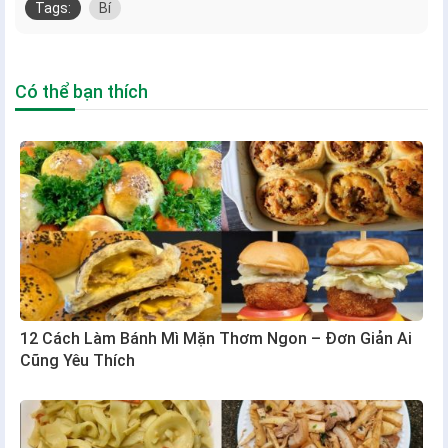
Tags:
Bí
Có thể bạn thích
12 Cách Làm Bánh Mì Mặn Thơm Ngon – Đơn Giản Ai
Cũng Yêu Thích