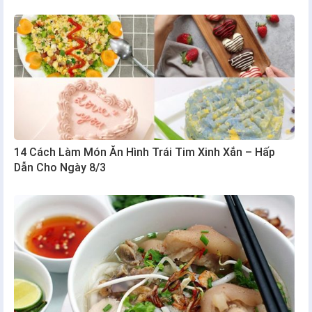
14 Cách Làm Món Ăn Hình Trái Tim Xinh Xắn – Hấp
Dẫn Cho Ngày 8/3