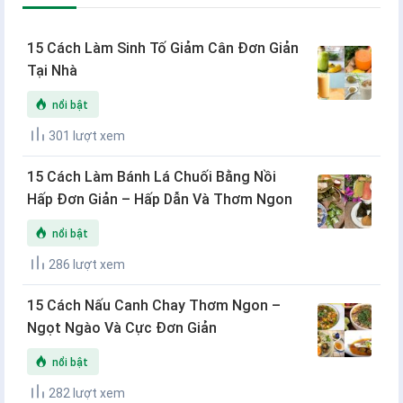
15 Cách Làm Sinh Tố Giảm Cân Đơn Giản
Tại Nhà
nổi bật
301 lượt xem
15 Cách Làm Bánh Lá Chuối Bằng Nồi
Hấp Đơn Giản – Hấp Dẫn Và Thơm Ngon
nổi bật
286 lượt xem
15 Cách Nấu Canh Chay Thơm Ngon –
Ngọt Ngào Và Cực Đơn Giản
nổi bật
282 lượt xem