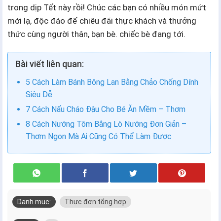
trong dịp Tết này rồi! Chúc các bạn có nhiều món mứt
mới lạ, độc đáo để chiêu đãi thực khách và thưởng
thức cùng người thân, bạn bè. chiếc bè đang tới.
Bài viết liên quan:
5 Cách Làm Bánh Bông Lan Bằng Chảo Chống Dính
Siêu Dễ
7 Cách Nấu Cháo Đậu Cho Bé Ăn Mềm – Thơm
8 Cách Nướng Tôm Bằng Lò Nướng Đơn Giản –
Thơm Ngon Mà Ai Cũng Có Thể Làm Được
Danh mục:
Thực đơn tổng hợp